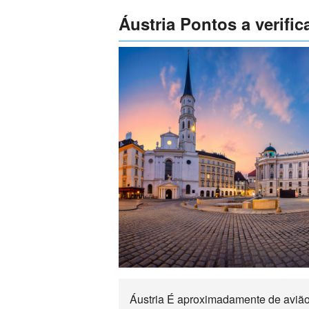
Áustria Pontos a verifica
Áustria É aproximadamente de avião a