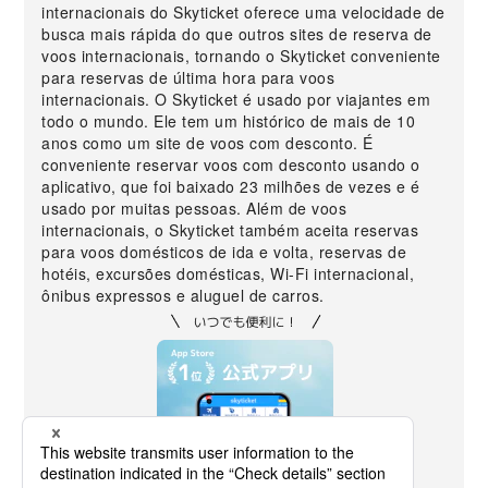
internacionais do Skyticket oferece uma velocidade de
busca mais rápida do que outros sites de reserva de
voos internacionais, tornando o Skyticket conveniente
para reservas de última hora para voos
internacionais. O Skyticket é usado por viajantes em
todo o mundo. Ele tem um histórico de mais de 10
anos como um site de voos com desconto. É
conveniente reservar voos com desconto usando o
aplicativo, que foi baixado 23 milhões de vezes e é
usado por muitas pessoas. Além de voos
internacionais, o Skyticket também aceita reservas
para voos domésticos de ida e volta, reservas de
hotéis, excursões domésticas, Wi-Fi internacional,
ônibus expressos e aluguel de carros.