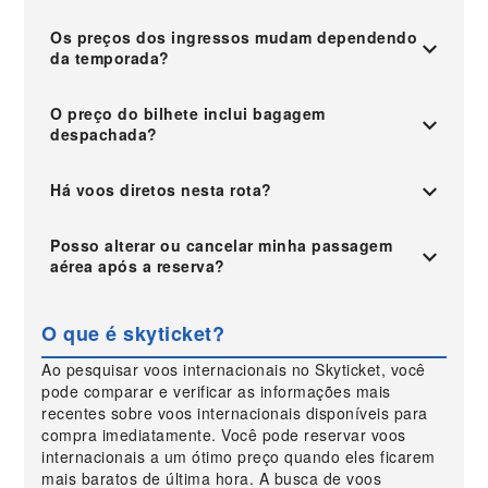
Os preços dos ingressos mudam dependendo
da temporada?
O preço do bilhete inclui bagagem
despachada?
Há voos diretos nesta rota?
Posso alterar ou cancelar minha passagem
aérea após a reserva?
O que é skyticket?
Ao pesquisar voos internacionais no Skyticket, você
pode comparar e verificar as informações mais
recentes sobre voos internacionais disponíveis para
compra imediatamente. Você pode reservar voos
internacionais a um ótimo preço quando eles ficarem
mais baratos de última hora. A busca de voos