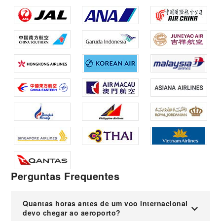
Perguntas Frequentes
Quantas horas antes de um voo internacional
devo chegar ao aeroporto?