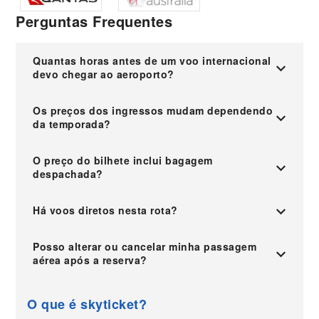
Perguntas Frequentes
Quantas horas antes de um voo internacional
devo chegar ao aeroporto?
Os preços dos ingressos mudam dependendo
da temporada?
O preço do bilhete inclui bagagem
despachada?
Há voos diretos nesta rota?
Posso alterar ou cancelar minha passagem
aérea após a reserva?
O que é skyticket?