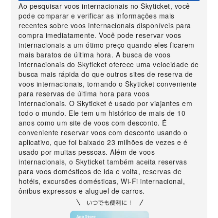
Ao pesquisar voos internacionais no Skyticket, você
pode comparar e verificar as informações mais
recentes sobre voos internacionais disponíveis para
compra imediatamente. Você pode reservar voos
internacionais a um ótimo preço quando eles ficarem
mais baratos de última hora. A busca de voos
internacionais do Skyticket oferece uma velocidade de
busca mais rápida do que outros sites de reserva de
voos internacionais, tornando o Skyticket conveniente
para reservas de última hora para voos
internacionais. O Skyticket é usado por viajantes em
todo o mundo. Ele tem um histórico de mais de 10
anos como um site de voos com desconto. É
conveniente reservar voos com desconto usando o
aplicativo, que foi baixado 23 milhões de vezes e é
usado por muitas pessoas. Além de voos
internacionais, o Skyticket também aceita reservas
para voos domésticos de ida e volta, reservas de
hotéis, excursões domésticas, Wi-Fi internacional,
ônibus expressos e aluguel de carros.