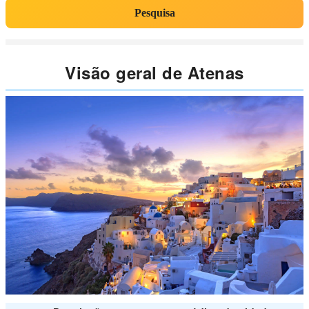
Pesquisa
Visão geral de Atenas