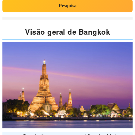
Pesquisa
Visão geral de Bangkok