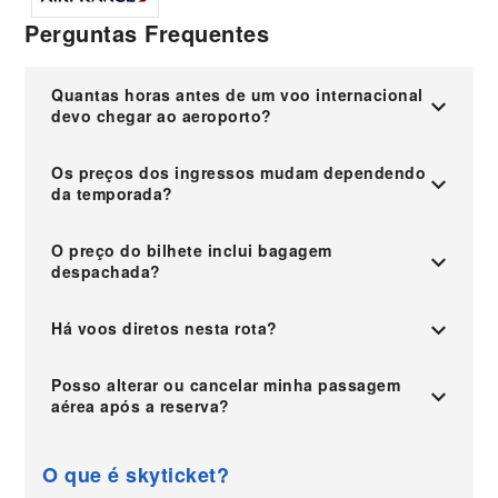
Perguntas Frequentes
Quantas horas antes de um voo internacional
devo chegar ao aeroporto?
Os preços dos ingressos mudam dependendo
da temporada?
O preço do bilhete inclui bagagem
despachada?
Há voos diretos nesta rota?
Posso alterar ou cancelar minha passagem
aérea após a reserva?
O que é skyticket?