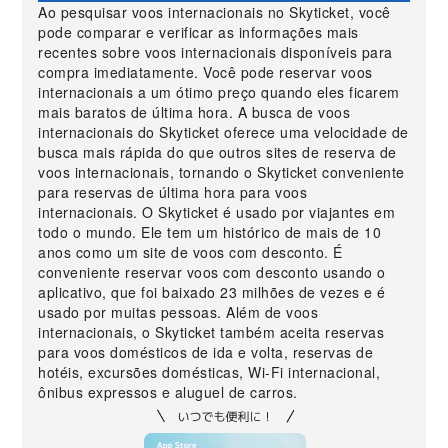
Ao pesquisar voos internacionais no Skyticket, você
pode comparar e verificar as informações mais
recentes sobre voos internacionais disponíveis para
compra imediatamente. Você pode reservar voos
internacionais a um ótimo preço quando eles ficarem
mais baratos de última hora. A busca de voos
internacionais do Skyticket oferece uma velocidade de
busca mais rápida do que outros sites de reserva de
voos internacionais, tornando o Skyticket conveniente
para reservas de última hora para voos
internacionais. O Skyticket é usado por viajantes em
todo o mundo. Ele tem um histórico de mais de 10
anos como um site de voos com desconto. É
conveniente reservar voos com desconto usando o
aplicativo, que foi baixado 23 milhões de vezes e é
usado por muitas pessoas. Além de voos
internacionais, o Skyticket também aceita reservas
para voos domésticos de ida e volta, reservas de
hotéis, excursões domésticas, Wi-Fi internacional,
ônibus expressos e aluguel de carros.