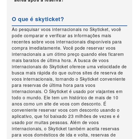
O que é skyticket?
Ao pesquisar voos internacionais no Skyticket, você
pode comparar e verificar as informações mais
recentes sobre voos internacionais disponíveis para
compra imediatamente. Você pode reservar voos
internacionais a um ótimo preço quando eles ficarem
mais baratos de última hora. A busca de voos
internacionais do Skyticket oferece uma velocidade de
busca mais rápida do que outros sites de reserva de
voos internacionais, tornando o Skyticket conveniente
para reservas de última hora para voos
internacionais. O Skyticket é usado por viajantes em
todo o mundo. Ele tem um histórico de mais de 10
anos como um site de voos com desconto. É
conveniente reservar voos com desconto usando o
aplicativo, que foi baixado 23 milhões de vezes e é
usado por muitas pessoas. Além de voos
internacionais, o Skyticket também aceita reservas
para voos domésticos de ida e volta, reservas de