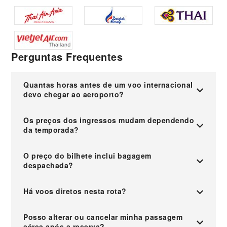
Perguntas Frequentes
Quantas horas antes de um voo internacional
devo chegar ao aeroporto?
Os preços dos ingressos mudam dependendo
da temporada?
O preço do bilhete inclui bagagem
despachada?
Há voos diretos nesta rota?
Posso alterar ou cancelar minha passagem
aérea após a reserva?