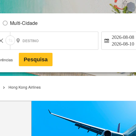
Multi-Cidade
2026-08-08
DESTINO
2026-08-10
Pesquisa
erências
Hong Kong Airlines