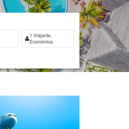
1
Viajante,
Económica