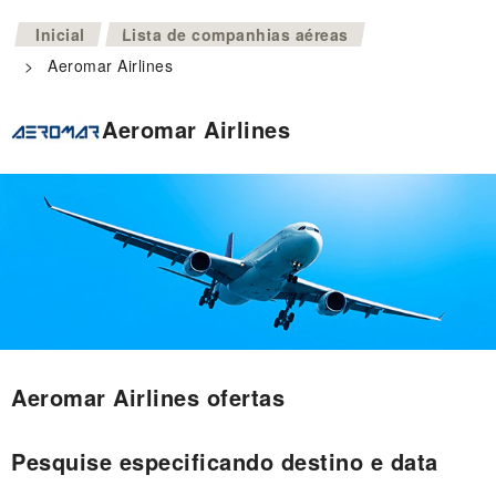
>
Inicial
Lista de companhias aéreas
>
Aeromar Airlines
Aeromar Airlines
Aeromar Airlines ofertas
Pesquise especificando destino e data