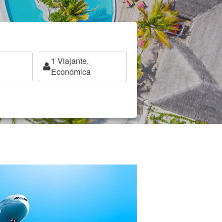
1
Viajante,
Económica