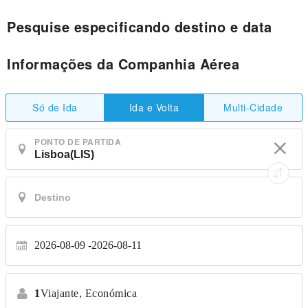
Pesquise especificando destino e data
Informações da Companhia Aérea
Só de Ida
Multi-Cidade
Ida e Volta
PONTO DE PARTIDA
2026-08-09
2026-08-11
1
Viajante,
Económica