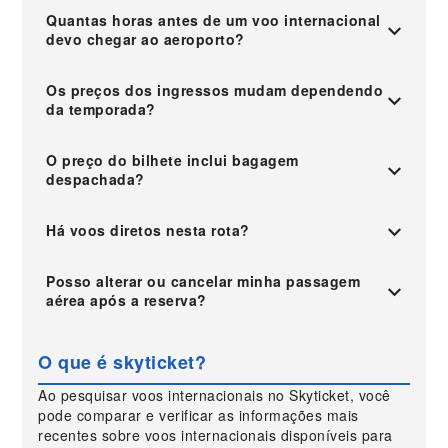
Quantas horas antes de um voo internacional
devo chegar ao aeroporto?
Os preços dos ingressos mudam dependendo
da temporada?
O preço do bilhete inclui bagagem
despachada?
Há voos diretos nesta rota?
Posso alterar ou cancelar minha passagem
aérea após a reserva?
O que é skyticket?
Ao pesquisar voos internacionais no Skyticket, você
pode comparar e verificar as informações mais
recentes sobre voos internacionais disponíveis para