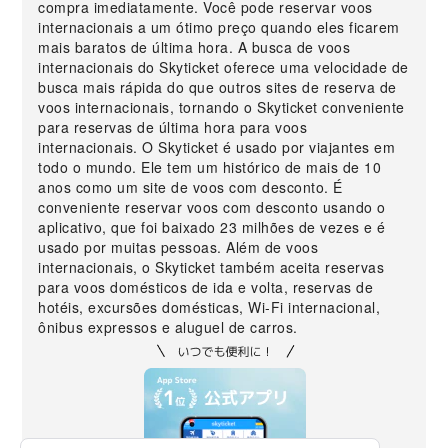
compra imediatamente. Você pode reservar voos
internacionais a um ótimo preço quando eles ficarem
mais baratos de última hora. A busca de voos
internacionais do Skyticket oferece uma velocidade de
busca mais rápida do que outros sites de reserva de
voos internacionais, tornando o Skyticket conveniente
para reservas de última hora para voos
internacionais. O Skyticket é usado por viajantes em
todo o mundo. Ele tem um histórico de mais de 10
anos como um site de voos com desconto. É
conveniente reservar voos com desconto usando o
aplicativo, que foi baixado 23 milhões de vezes e é
usado por muitas pessoas. Além de voos
internacionais, o Skyticket também aceita reservas
para voos domésticos de ida e volta, reservas de
hotéis, excursões domésticas, Wi-Fi internacional,
ônibus expressos e aluguel de carros.