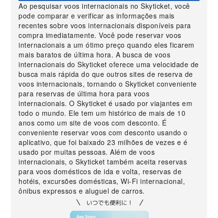
Ao pesquisar voos internacionais no Skyticket, você
pode comparar e verificar as informações mais
recentes sobre voos internacionais disponíveis para
compra imediatamente. Você pode reservar voos
internacionais a um ótimo preço quando eles ficarem
mais baratos de última hora. A busca de voos
internacionais do Skyticket oferece uma velocidade de
busca mais rápida do que outros sites de reserva de
voos internacionais, tornando o Skyticket conveniente
para reservas de última hora para voos
internacionais. O Skyticket é usado por viajantes em
todo o mundo. Ele tem um histórico de mais de 10
anos como um site de voos com desconto. É
conveniente reservar voos com desconto usando o
aplicativo, que foi baixado 23 milhões de vezes e é
usado por muitas pessoas. Além de voos
internacionais, o Skyticket também aceita reservas
para voos domésticos de ida e volta, reservas de
hotéis, excursões domésticas, Wi-Fi internacional,
ônibus expressos e aluguel de carros.