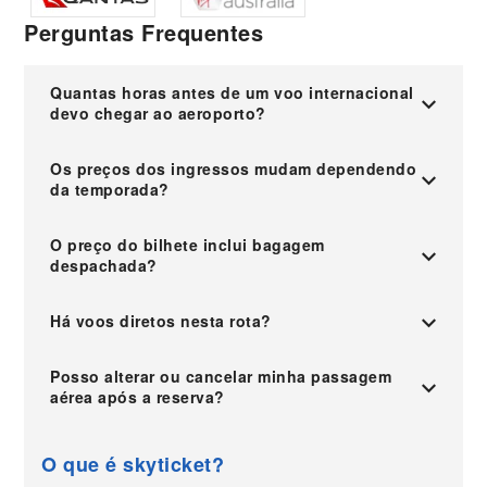
Perguntas Frequentes
Quantas horas antes de um voo internacional
devo chegar ao aeroporto?
Os preços dos ingressos mudam dependendo
da temporada?
O preço do bilhete inclui bagagem
despachada?
Há voos diretos nesta rota?
Posso alterar ou cancelar minha passagem
aérea após a reserva?
O que é skyticket?