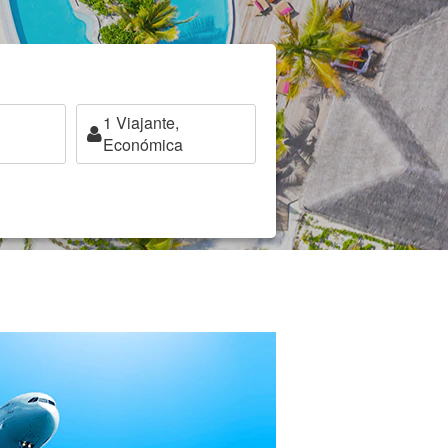
1
Viajante,
Económica