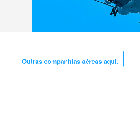
Outras companhias aéreas aqui.