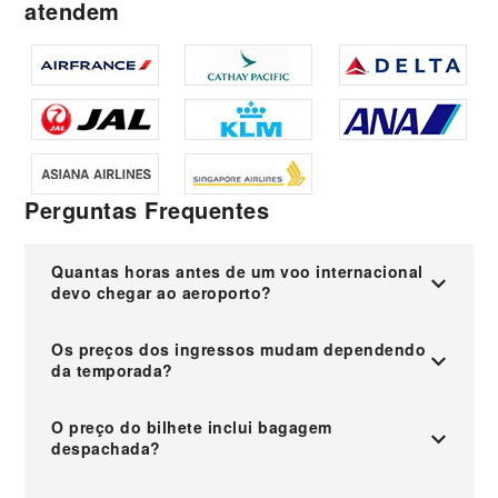
atendem
Perguntas Frequentes
Quantas horas antes de um voo internacional
devo chegar ao aeroporto?
Os preços dos ingressos mudam dependendo
da temporada?
O preço do bilhete inclui bagagem
despachada?