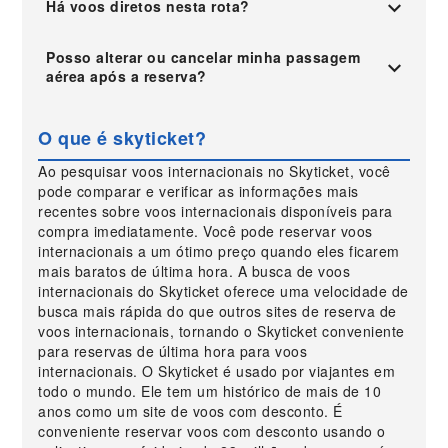
Há voos diretos nesta rota?
Posso alterar ou cancelar minha passagem
aérea após a reserva?
O que é skyticket?
Ao pesquisar voos internacionais no Skyticket, você
pode comparar e verificar as informações mais
recentes sobre voos internacionais disponíveis para
compra imediatamente. Você pode reservar voos
internacionais a um ótimo preço quando eles ficarem
mais baratos de última hora. A busca de voos
internacionais do Skyticket oferece uma velocidade de
busca mais rápida do que outros sites de reserva de
voos internacionais, tornando o Skyticket conveniente
para reservas de última hora para voos
internacionais. O Skyticket é usado por viajantes em
todo o mundo. Ele tem um histórico de mais de 10
anos como um site de voos com desconto. É
conveniente reservar voos com desconto usando o