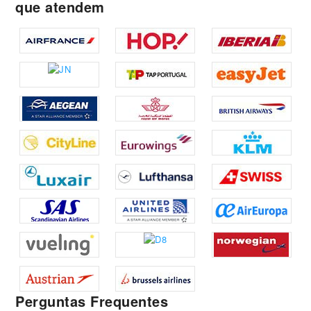
que atendem
Perguntas Frequentes