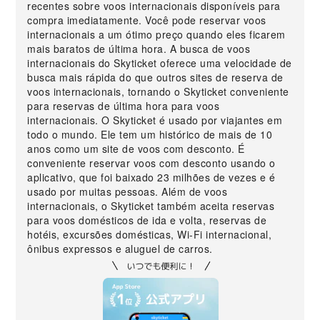
recentes sobre voos internacionais disponíveis para
compra imediatamente. Você pode reservar voos
internacionais a um ótimo preço quando eles ficarem
mais baratos de última hora. A busca de voos
internacionais do Skyticket oferece uma velocidade de
busca mais rápida do que outros sites de reserva de
voos internacionais, tornando o Skyticket conveniente
para reservas de última hora para voos
internacionais. O Skyticket é usado por viajantes em
todo o mundo. Ele tem um histórico de mais de 10
anos como um site de voos com desconto. É
conveniente reservar voos com desconto usando o
aplicativo, que foi baixado 23 milhões de vezes e é
usado por muitas pessoas. Além de voos
internacionais, o Skyticket também aceita reservas
para voos domésticos de ida e volta, reservas de
hotéis, excursões domésticas, Wi-Fi internacional,
ônibus expressos e aluguel de carros.