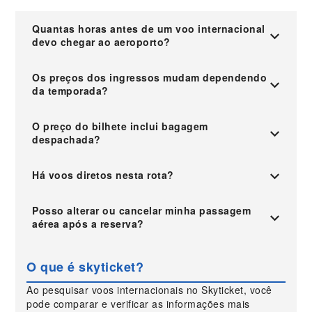
Quantas horas antes de um voo internacional
devo chegar ao aeroporto?
Os preços dos ingressos mudam dependendo
da temporada?
O preço do bilhete inclui bagagem
despachada?
Há voos diretos nesta rota?
Posso alterar ou cancelar minha passagem
aérea após a reserva?
O que é skyticket?
Ao pesquisar voos internacionais no Skyticket, você
pode comparar e verificar as informações mais