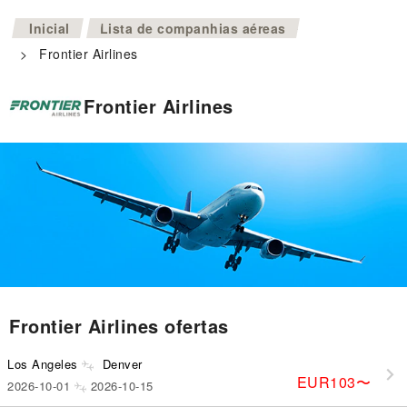
>
Inicial
Lista de companhias aéreas
>
Frontier Airlines
Frontier Airlines
Frontier Airlines ofertas
Los Angeles
Denver
EUR103
〜
2026-10-01
2026-10-15