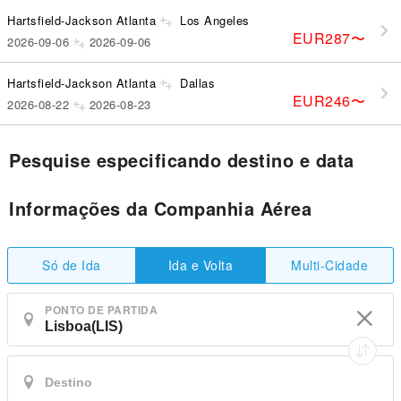
Hartsfield-Jackson Atlanta
Los Angeles
EUR287
〜
2026-09-06
2026-09-06
Hartsfield-Jackson Atlanta
Dallas
EUR246
〜
2026-08-22
2026-08-23
Pesquise especificando destino e data
Informações da Companhia Aérea
Só de Ida
Multi-Cidade
Ida e Volta
PONTO DE PARTIDA