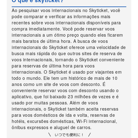
O que é skyticket?
Ao pesquisar voos internacionais no Skyticket, você
pode comparar e verificar as informações mais
recentes sobre voos internacionais disponíveis para
compra imediatamente. Você pode reservar voos
internacionais a um ótimo preço quando eles ficarem
mais baratos de última hora. A busca de voos
internacionais do Skyticket oferece uma velocidade de
busca mais rápida do que outros sites de reserva de
voos internacionais, tornando o Skyticket conveniente
para reservas de última hora para voos
internacionais. O Skyticket é usado por viajantes em
todo o mundo. Ele tem um histórico de mais de 10
anos como um site de voos com desconto. É
conveniente reservar voos com desconto usando o
aplicativo, que foi baixado 23 milhões de vezes e é
usado por muitas pessoas. Além de voos
internacionais, o Skyticket também aceita reservas
para voos domésticos de ida e volta, reservas de
hotéis, excursões domésticas, Wi-Fi internacional,
ônibus expressos e aluguel de carros.