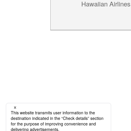
Hawaiian Airlines