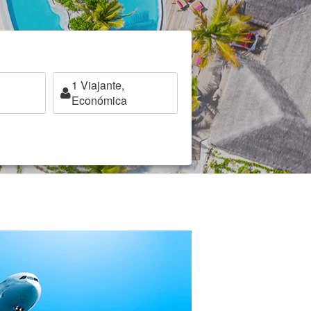
1
Viajante,
Económica