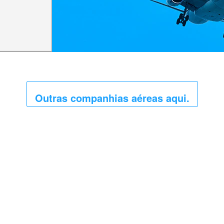
Outras companhias aéreas aqui.