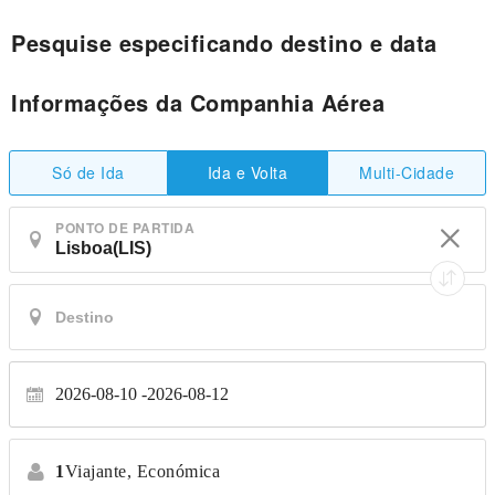
Pesquise especificando destino e data
Informações da Companhia Aérea
Só de Ida
Multi-Cidade
Ida e Volta
PONTO DE PARTIDA
2026-08-10
2026-08-12
1
Viajante,
Económica