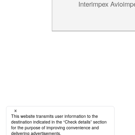
Interimpex Avioimp