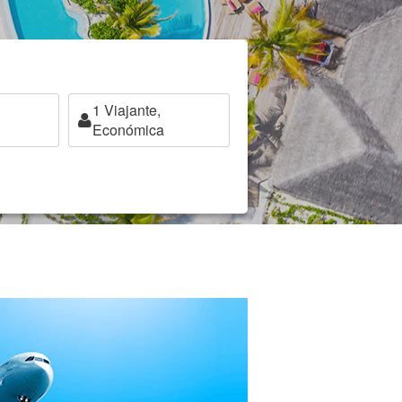
1
Viajante,
Económica