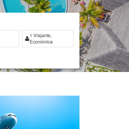
1
Viajante,
Económica