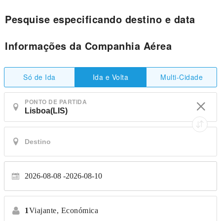
Pesquise especificando destino e data
Informações da Companhia Aérea
Só de Ida
Multi-Cidade
Ida e Volta
PONTO DE PARTIDA
2026-08-08
2026-08-10
1
Viajante,
Económica