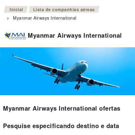
>
Inicial
Lista de companhias aéreas
>
Myanmar Airways International
Myanmar Airways International
Myanmar Airways International ofertas
Pesquise especificando destino e data