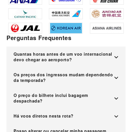
Perguntas Frequentes
Quantas horas antes de um voo internacional
devo chegar ao aeroporto?
Os preços dos ingressos mudam dependendo
da temporada?
O preço do bilhete inclui bagagem
despachada?
Há voos diretos nesta rota?
Posso alterar ou cancelar minha passagem