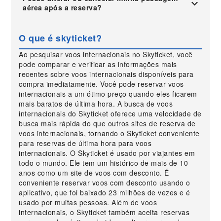
aérea após a reserva?
O que é skyticket?
Ao pesquisar voos internacionais no Skyticket, você
pode comparar e verificar as informações mais
recentes sobre voos internacionais disponíveis para
compra imediatamente. Você pode reservar voos
internacionais a um ótimo preço quando eles ficarem
mais baratos de última hora. A busca de voos
internacionais do Skyticket oferece uma velocidade de
busca mais rápida do que outros sites de reserva de
voos internacionais, tornando o Skyticket conveniente
para reservas de última hora para voos
internacionais. O Skyticket é usado por viajantes em
todo o mundo. Ele tem um histórico de mais de 10
anos como um site de voos com desconto. É
conveniente reservar voos com desconto usando o
aplicativo, que foi baixado 23 milhões de vezes e é
usado por muitas pessoas. Além de voos
internacionais, o Skyticket também aceita reservas