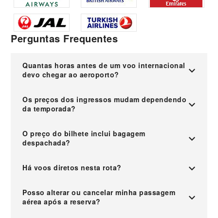
Perguntas Frequentes
Quantas horas antes de um voo internacional
devo chegar ao aeroporto?
Os preços dos ingressos mudam dependendo
da temporada?
O preço do bilhete inclui bagagem
despachada?
Há voos diretos nesta rota?
Posso alterar ou cancelar minha passagem
aérea após a reserva?