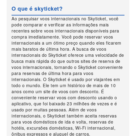
O que é skyticket?
Ao pesquisar voos internacionais no Skyticket, você
pode comparar e verificar as informações mais
recentes sobre voos internacionais disponíveis para
compra imediatamente. Você pode reservar voos
internacionais a um ótimo preço quando eles ficarem
mais baratos de última hora. A busca de voos
internacionais do Skyticket oferece uma velocidade de
busca mais rápida do que outros sites de reserva de
voos internacionais, tornando o Skyticket conveniente
para reservas de última hora para voos
internacionais. O Skyticket é usado por viajantes em
todo o mundo. Ele tem um histórico de mais de 10
anos como um site de voos com desconto. É
conveniente reservar voos com desconto usando o
aplicativo, que foi baixado 23 milhões de vezes e é
usado por muitas pessoas. Além de voos
internacionais, o Skyticket também aceita reservas
para voos domésticos de ida e volta, reservas de
hotéis, excursões domésticas, Wi-Fi internacional,
ônibus expressos e aluguel de carros.