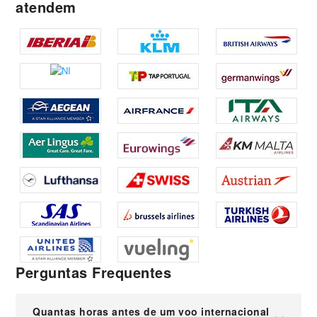
atendem
Perguntas Frequentes
Quantas horas antes de um voo internacional