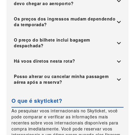
devo chegar ao aeroporto?
Os preços dos ingressos mudam dependendo
da temporada?
O preço do bilhete inclui bagagem
despachada?
Há voos diretos nesta rota?
Posso alterar ou cancelar minha passagem
aérea após a reserva?
O que é skyticket?
Ao pesquisar voos internacionais no Skyticket, você
pode comparar e verificar as informações mais
recentes sobre voos internacionais disponíveis para
compra imediatamente. Você pode reservar voos
internacionais a um ótimo preço quando eles ficarem