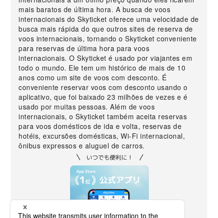
mais baratos de última hora. A busca de voos
internacionais do Skyticket oferece uma velocidade de
busca mais rápida do que outros sites de reserva de
voos internacionais, tornando o Skyticket conveniente
para reservas de última hora para voos
internacionais. O Skyticket é usado por viajantes em
todo o mundo. Ele tem um histórico de mais de 10
anos como um site de voos com desconto. É
conveniente reservar voos com desconto usando o
aplicativo, que foi baixado 23 milhões de vezes e é
usado por muitas pessoas. Além de voos
internacionais, o Skyticket também aceita reservas
para voos domésticos de ida e volta, reservas de
hotéis, excursões domésticas, Wi-Fi internacional,
ônibus expressos e aluguel de carros.