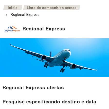
>
Inicial
Lista de companhias aéreas
>
Regional Express
Regional Express
Regional Express ofertas
Pesquise especificando destino e data