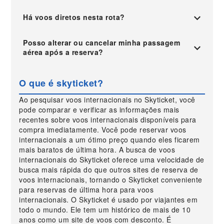
Há voos diretos nesta rota?
Posso alterar ou cancelar minha passagem
aérea após a reserva?
O que é skyticket?
Ao pesquisar voos internacionais no Skyticket, você
pode comparar e verificar as informações mais
recentes sobre voos internacionais disponíveis para
compra imediatamente. Você pode reservar voos
internacionais a um ótimo preço quando eles ficarem
mais baratos de última hora. A busca de voos
internacionais do Skyticket oferece uma velocidade de
busca mais rápida do que outros sites de reserva de
voos internacionais, tornando o Skyticket conveniente
para reservas de última hora para voos
internacionais. O Skyticket é usado por viajantes em
todo o mundo. Ele tem um histórico de mais de 10
anos como um site de voos com desconto. É