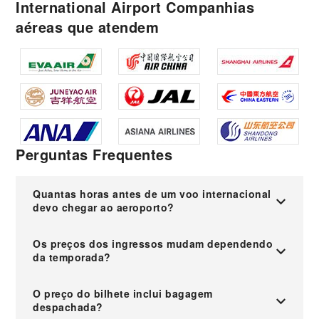
International Airport Companhias
aéreas que atendem
Perguntas Frequentes
Quantas horas antes de um voo internacional
devo chegar ao aeroporto?
Os preços dos ingressos mudam dependendo
da temporada?
O preço do bilhete inclui bagagem
despachada?