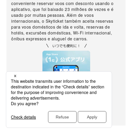
conveniente reservar voos com desconto usando o
aplicativo, que foi baixado 23 milhões de vezes e é
usado por muitas pessoas. Além de voos
internacionais, o Skyticket também aceita reservas
para voos domésticos de ida e volta, reservas de
hotéis, excursões domésticas, Wi-Fi internacional,
ônibus expressos e aluguel de carros.