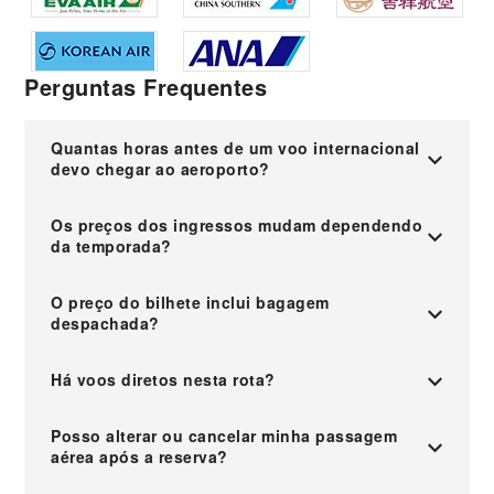
Perguntas Frequentes
Quantas horas antes de um voo internacional
devo chegar ao aeroporto?
Os preços dos ingressos mudam dependendo
da temporada?
O preço do bilhete inclui bagagem
despachada?
Há voos diretos nesta rota?
Posso alterar ou cancelar minha passagem
aérea após a reserva?