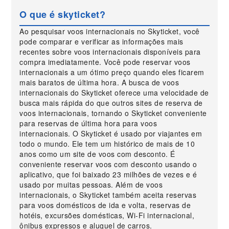
O que é skyticket?
Ao pesquisar voos internacionais no Skyticket, você
pode comparar e verificar as informações mais
recentes sobre voos internacionais disponíveis para
compra imediatamente. Você pode reservar voos
internacionais a um ótimo preço quando eles ficarem
mais baratos de última hora. A busca de voos
internacionais do Skyticket oferece uma velocidade de
busca mais rápida do que outros sites de reserva de
voos internacionais, tornando o Skyticket conveniente
para reservas de última hora para voos
internacionais. O Skyticket é usado por viajantes em
todo o mundo. Ele tem um histórico de mais de 10
anos como um site de voos com desconto. É
conveniente reservar voos com desconto usando o
aplicativo, que foi baixado 23 milhões de vezes e é
usado por muitas pessoas. Além de voos
internacionais, o Skyticket também aceita reservas
para voos domésticos de ida e volta, reservas de
hotéis, excursões domésticas, Wi-Fi internacional,
ônibus expressos e aluguel de carros.