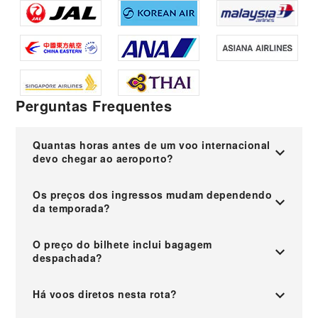
Perguntas Frequentes
Quantas horas antes de um voo internacional
devo chegar ao aeroporto?
Os preços dos ingressos mudam dependendo
da temporada?
O preço do bilhete inclui bagagem
despachada?
Há voos diretos nesta rota?