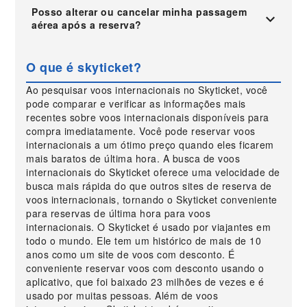
Posso alterar ou cancelar minha passagem
aérea após a reserva?
O que é skyticket?
Ao pesquisar voos internacionais no Skyticket, você
pode comparar e verificar as informações mais
recentes sobre voos internacionais disponíveis para
compra imediatamente. Você pode reservar voos
internacionais a um ótimo preço quando eles ficarem
mais baratos de última hora. A busca de voos
internacionais do Skyticket oferece uma velocidade de
busca mais rápida do que outros sites de reserva de
voos internacionais, tornando o Skyticket conveniente
para reservas de última hora para voos
internacionais. O Skyticket é usado por viajantes em
todo o mundo. Ele tem um histórico de mais de 10
anos como um site de voos com desconto. É
conveniente reservar voos com desconto usando o
aplicativo, que foi baixado 23 milhões de vezes e é
usado por muitas pessoas. Além de voos