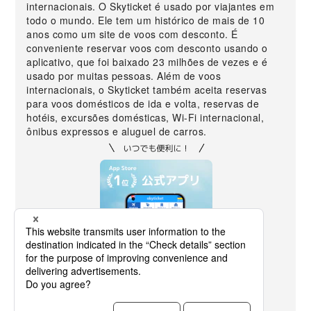
internacionais. O Skyticket é usado por viajantes em
todo o mundo. Ele tem um histórico de mais de 10
anos como um site de voos com desconto. É
conveniente reservar voos com desconto usando o
aplicativo, que foi baixado 23 milhões de vezes e é
usado por muitas pessoas. Além de voos
internacionais, o Skyticket também aceita reservas
para voos domésticos de ida e volta, reservas de
hotéis, excursões domésticas, Wi-Fi internacional,
ônibus expressos e aluguel de carros.