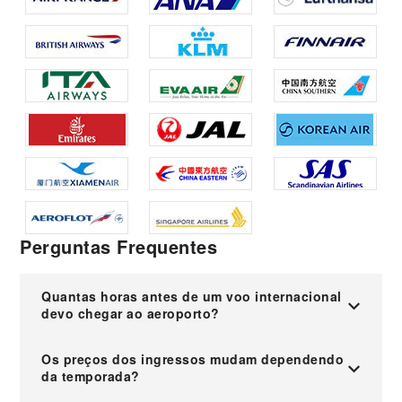
Perguntas Frequentes
Quantas horas antes de um voo internacional
devo chegar ao aeroporto?
Os preços dos ingressos mudam dependendo
da temporada?