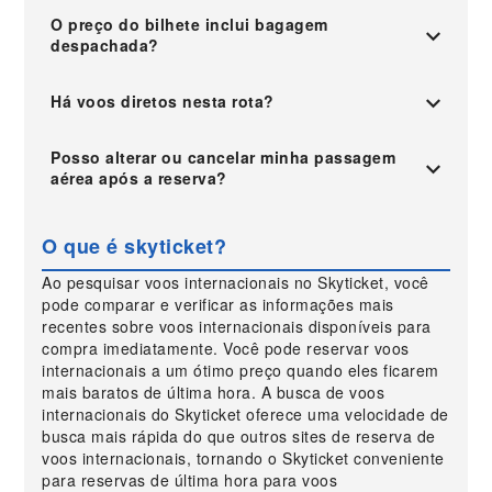
O preço do bilhete inclui bagagem
despachada?
Há voos diretos nesta rota?
Posso alterar ou cancelar minha passagem
aérea após a reserva?
O que é skyticket?
Ao pesquisar voos internacionais no Skyticket, você
pode comparar e verificar as informações mais
recentes sobre voos internacionais disponíveis para
compra imediatamente. Você pode reservar voos
internacionais a um ótimo preço quando eles ficarem
mais baratos de última hora. A busca de voos
internacionais do Skyticket oferece uma velocidade de
busca mais rápida do que outros sites de reserva de
voos internacionais, tornando o Skyticket conveniente
para reservas de última hora para voos