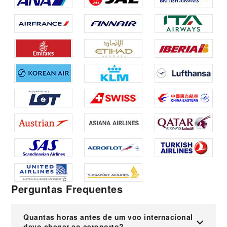
Perguntas Frequentes
Quantas horas antes de um voo internacional
devo chegar ao aeroporto?