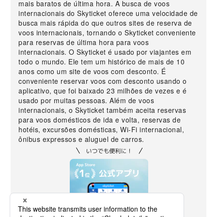
mais baratos de última hora. A busca de voos
internacionais do Skyticket oferece uma velocidade de
busca mais rápida do que outros sites de reserva de
voos internacionais, tornando o Skyticket conveniente
para reservas de última hora para voos
internacionais. O Skyticket é usado por viajantes em
todo o mundo. Ele tem um histórico de mais de 10
anos como um site de voos com desconto. É
conveniente reservar voos com desconto usando o
aplicativo, que foi baixado 23 milhões de vezes e é
usado por muitas pessoas. Além de voos
internacionais, o Skyticket também aceita reservas
para voos domésticos de ida e volta, reservas de
hotéis, excursões domésticas, Wi-Fi internacional,
ônibus expressos e aluguel de carros.