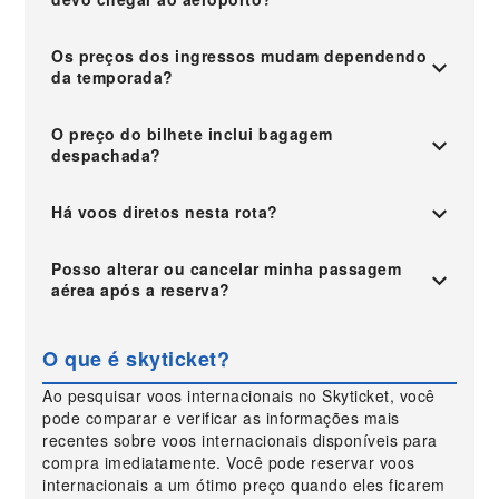
Os preços dos ingressos mudam dependendo
da temporada?
O preço do bilhete inclui bagagem
despachada?
Há voos diretos nesta rota?
Posso alterar ou cancelar minha passagem
aérea após a reserva?
O que é skyticket?
Ao pesquisar voos internacionais no Skyticket, você
pode comparar e verificar as informações mais
recentes sobre voos internacionais disponíveis para
compra imediatamente. Você pode reservar voos
internacionais a um ótimo preço quando eles ficarem