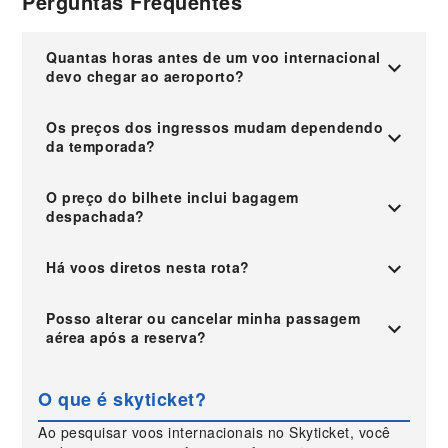
Perguntas Frequentes
Quantas horas antes de um voo internacional
devo chegar ao aeroporto?
Os preços dos ingressos mudam dependendo
da temporada?
O preço do bilhete inclui bagagem
despachada?
Há voos diretos nesta rota?
Posso alterar ou cancelar minha passagem
aérea após a reserva?
O que é skyticket?
Ao pesquisar voos internacionais no Skyticket, você