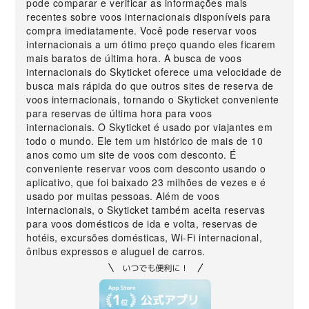
pode comparar e verificar as informações mais
recentes sobre voos internacionais disponíveis para
compra imediatamente. Você pode reservar voos
internacionais a um ótimo preço quando eles ficarem
mais baratos de última hora. A busca de voos
internacionais do Skyticket oferece uma velocidade de
busca mais rápida do que outros sites de reserva de
voos internacionais, tornando o Skyticket conveniente
para reservas de última hora para voos
internacionais. O Skyticket é usado por viajantes em
todo o mundo. Ele tem um histórico de mais de 10
anos como um site de voos com desconto. É
conveniente reservar voos com desconto usando o
aplicativo, que foi baixado 23 milhões de vezes e é
usado por muitas pessoas. Além de voos
internacionais, o Skyticket também aceita reservas
para voos domésticos de ida e volta, reservas de
hotéis, excursões domésticas, Wi-Fi internacional,
ônibus expressos e aluguel de carros.