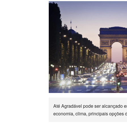
Até Agradável pode ser alcançado e
economia, clima, principais opções d