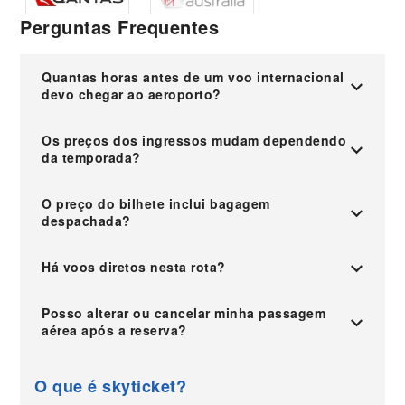
Perguntas Frequentes
Quantas horas antes de um voo internacional
devo chegar ao aeroporto?
Os preços dos ingressos mudam dependendo
da temporada?
O preço do bilhete inclui bagagem
despachada?
Há voos diretos nesta rota?
Posso alterar ou cancelar minha passagem
aérea após a reserva?
O que é skyticket?