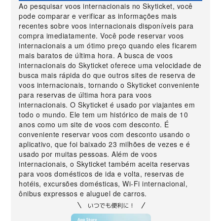
Ao pesquisar voos internacionais no Skyticket, você
pode comparar e verificar as informações mais
recentes sobre voos internacionais disponíveis para
compra imediatamente. Você pode reservar voos
internacionais a um ótimo preço quando eles ficarem
mais baratos de última hora. A busca de voos
internacionais do Skyticket oferece uma velocidade de
busca mais rápida do que outros sites de reserva de
voos internacionais, tornando o Skyticket conveniente
para reservas de última hora para voos
internacionais. O Skyticket é usado por viajantes em
todo o mundo. Ele tem um histórico de mais de 10
anos como um site de voos com desconto. É
conveniente reservar voos com desconto usando o
aplicativo, que foi baixado 23 milhões de vezes e é
usado por muitas pessoas. Além de voos
internacionais, o Skyticket também aceita reservas
para voos domésticos de ida e volta, reservas de
hotéis, excursões domésticas, Wi-Fi internacional,
ônibus expressos e aluguel de carros.