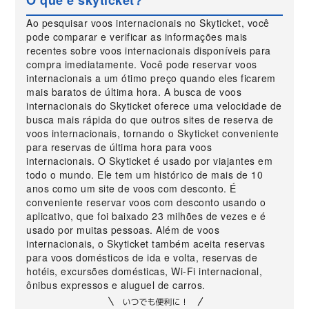
O que é skyticket?
Ao pesquisar voos internacionais no Skyticket, você
pode comparar e verificar as informações mais
recentes sobre voos internacionais disponíveis para
compra imediatamente. Você pode reservar voos
internacionais a um ótimo preço quando eles ficarem
mais baratos de última hora. A busca de voos
internacionais do Skyticket oferece uma velocidade de
busca mais rápida do que outros sites de reserva de
voos internacionais, tornando o Skyticket conveniente
para reservas de última hora para voos
internacionais. O Skyticket é usado por viajantes em
todo o mundo. Ele tem um histórico de mais de 10
anos como um site de voos com desconto. É
conveniente reservar voos com desconto usando o
aplicativo, que foi baixado 23 milhões de vezes e é
usado por muitas pessoas. Além de voos
internacionais, o Skyticket também aceita reservas
para voos domésticos de ida e volta, reservas de
hotéis, excursões domésticas, Wi-Fi internacional,
ônibus expressos e aluguel de carros.