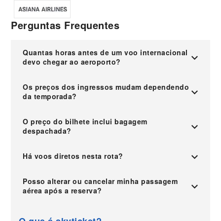
Perguntas Frequentes
Quantas horas antes de um voo internacional
devo chegar ao aeroporto?
Os preços dos ingressos mudam dependendo
da temporada?
O preço do bilhete inclui bagagem
despachada?
Há voos diretos nesta rota?
Posso alterar ou cancelar minha passagem
aérea após a reserva?