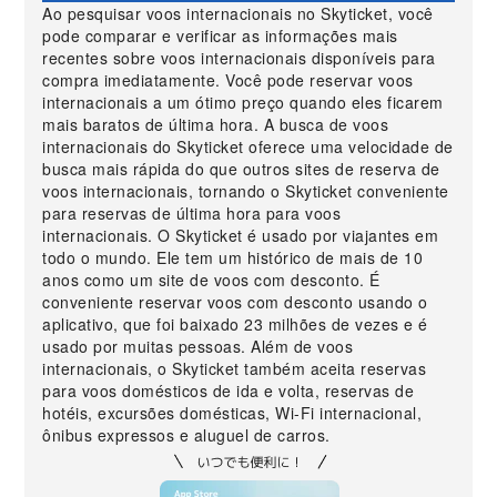
Ao pesquisar voos internacionais no Skyticket, você
pode comparar e verificar as informações mais
recentes sobre voos internacionais disponíveis para
compra imediatamente. Você pode reservar voos
internacionais a um ótimo preço quando eles ficarem
mais baratos de última hora. A busca de voos
internacionais do Skyticket oferece uma velocidade de
busca mais rápida do que outros sites de reserva de
voos internacionais, tornando o Skyticket conveniente
para reservas de última hora para voos
internacionais. O Skyticket é usado por viajantes em
todo o mundo. Ele tem um histórico de mais de 10
anos como um site de voos com desconto. É
conveniente reservar voos com desconto usando o
aplicativo, que foi baixado 23 milhões de vezes e é
usado por muitas pessoas. Além de voos
internacionais, o Skyticket também aceita reservas
para voos domésticos de ida e volta, reservas de
hotéis, excursões domésticas, Wi-Fi internacional,
ônibus expressos e aluguel de carros.