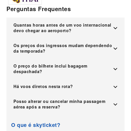
Perguntas Frequentes
Quantas horas antes de um voo internacional
devo chegar ao aeroporto?
Os preços dos ingressos mudam dependendo
da temporada?
O preço do bilhete inclui bagagem
despachada?
Há voos diretos nesta rota?
Posso alterar ou cancelar minha passagem
aérea após a reserva?
O que é skyticket?