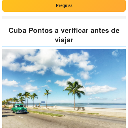
Pesquisa
Cuba Pontos a verificar antes de
viajar