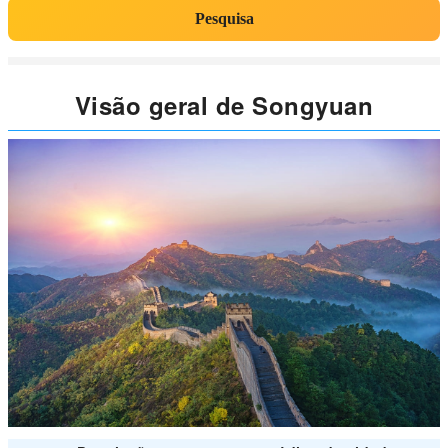
Pesquisa
Visão geral de Songyuan