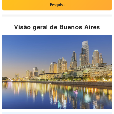
Pesquisa
Visão geral de Buenos Aires