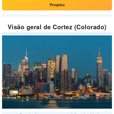
Pesquisa
Visão geral de Cortez (Colorado)