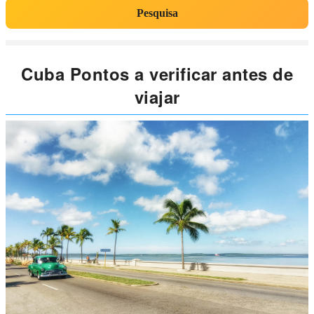
Pesquisa
Cuba Pontos a verificar antes de
viajar