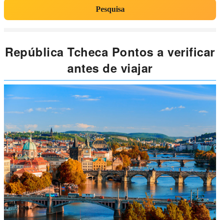
Pesquisa
República Tcheca Pontos a verificar
antes de viajar