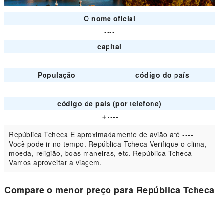
O nome oficial
----
capital
----
População
código do país
----
----
código de país (por telefone)
＋----
República Tcheca É aproximadamente de avião até ----
Você pode ir no tempo. República Tcheca Verifique o clima,
moeda, religião, boas maneiras, etc. República Tcheca
Vamos aproveitar a viagem.
Compare o menor preço para República Tcheca