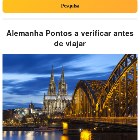
Pesquisa
Alemanha Pontos a verificar antes
de viajar