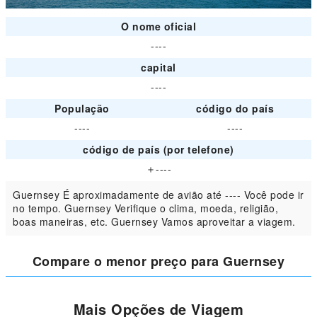
O nome oficial
----
capital
----
População
código do país
----
----
código de país (por telefone)
＋----
Guernsey É aproximadamente de avião até ---- Você pode ir
no tempo. Guernsey Verifique o clima, moeda, religião,
boas maneiras, etc. Guernsey Vamos aproveitar a viagem.
Compare o menor preço para Guernsey
Mais Opções de Viagem