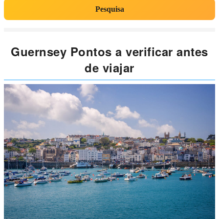
Pesquisa
Guernsey Pontos a verificar antes
de viajar