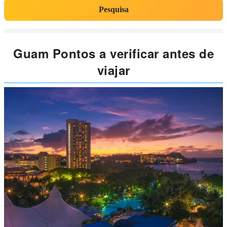
Pesquisa
Guam Pontos a verificar antes de
viajar