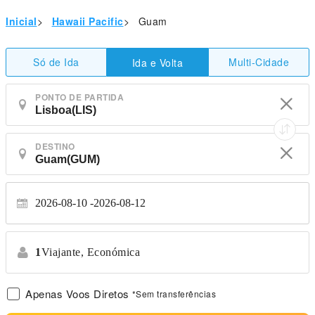
Inicial
>
Hawaii Pacific
>
Guam
Só de Ida
Multi-Cidade
Ida e Volta
PONTO DE PARTIDA
DESTINO
2026-08-10
2026-08-12
1
Viajante,
Económica
Apenas Voos Diretos
*Sem transferências