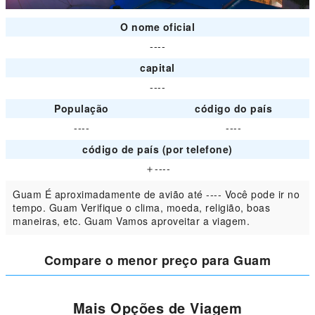
O nome oficial
----
capital
----
População
código do país
----
----
código de país (por telefone)
＋----
Guam É aproximadamente de avião até ---- Você pode ir no
tempo. Guam Verifique o clima, moeda, religião, boas
maneiras, etc. Guam Vamos aproveitar a viagem.
Compare o menor preço para Guam
Mais Opções de Viagem