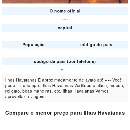
O nome oficial
----
capital
----
População
código do país
----
----
código de país (por telefone)
＋----
Ilhas Havaianas É aproximadamente de avião até ---- Você
pode ir no tempo. Ilhas Havaianas Verifique o clima, moeda,
religião, boas maneiras, etc. Ilhas Havaianas Vamos
aproveitar a viagem.
Compare o menor preço para Ilhas Havaianas