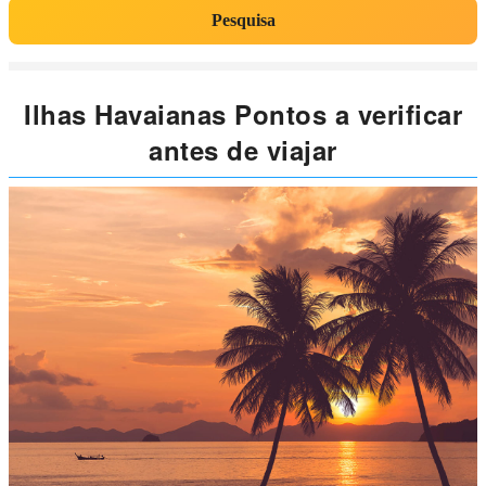
Pesquisa
Ilhas Havaianas Pontos a verificar
antes de viajar