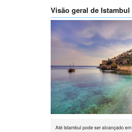
Visão geral de Istambul
Até Istambul pode ser alcançado em