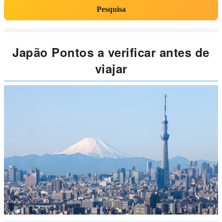
Pesquisa
Japão Pontos a verificar antes de
viajar